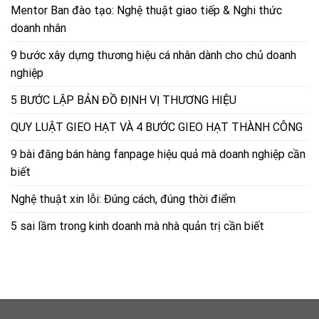
Mentor Ban đào tạo: Nghệ thuật giao tiếp & Nghi thức
doanh nhân
9 bước xây dựng thương hiệu cá nhân dành cho chủ doanh
nghiệp
5 BƯỚC LẬP BẢN ĐỒ ĐỊNH VỊ THƯƠNG HIỆU
QUY LUẬT GIEO HẠT VÀ 4 BƯỚC GIEO HẠT THÀNH CÔNG
9 bài đăng bán hàng fanpage hiệu quả mà doanh nghiệp cần
biết
Nghệ thuật xin lỗi: Đúng cách, đúng thời điểm
5 sai lầm trong kinh doanh mà nhà quản trị cần biết