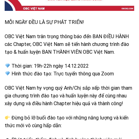
MỖI NGÀY ĐỀU LÀ SỰ PHÁT TRIỂN!
OBC Việt Nam trân trọng thông báo đến BAN ĐIỀU HÀNH
các Chapter, OBC Việt Nam sẽ tiến hành chương trình đào
tạo & huấn luyện BAN THÀNH VIÊN OBC Việt Nam.
Thời gian: 19h-22h ngày 14.12.2022
Hình thức đào tạo: Trực tuyến thông qua Zoom
OBC Việt Nam hy vọng quý Anh/Chị sắp xếp thời gian tham
gia chương trình đào tạo và huấn luyện này để cùng nhau
xây dựng và điều hành Chapter hiệu quả và thành công!
Đừng bỏ lỡ buổi đào tạo với những năng lượng và kiến
thức mới vô cùng hấp dẫn: