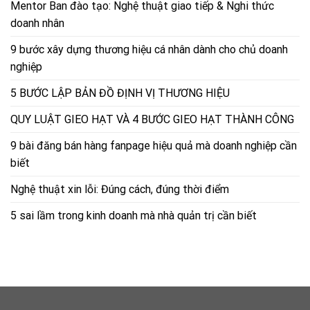
Mentor Ban đào tạo: Nghệ thuật giao tiếp & Nghi thức
doanh nhân
9 bước xây dựng thương hiệu cá nhân dành cho chủ doanh
nghiệp
5 BƯỚC LẬP BẢN ĐỒ ĐỊNH VỊ THƯƠNG HIỆU
QUY LUẬT GIEO HẠT VÀ 4 BƯỚC GIEO HẠT THÀNH CÔNG
9 bài đăng bán hàng fanpage hiệu quả mà doanh nghiệp cần
biết
Nghệ thuật xin lỗi: Đúng cách, đúng thời điểm
5 sai lầm trong kinh doanh mà nhà quản trị cần biết