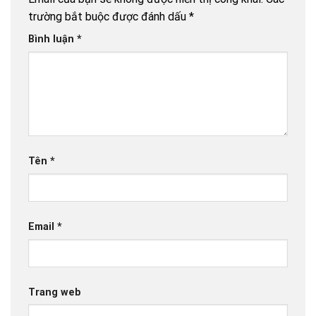
trường bắt buộc được đánh dấu
*
Bình luận
*
Tên
*
Email
*
Trang web